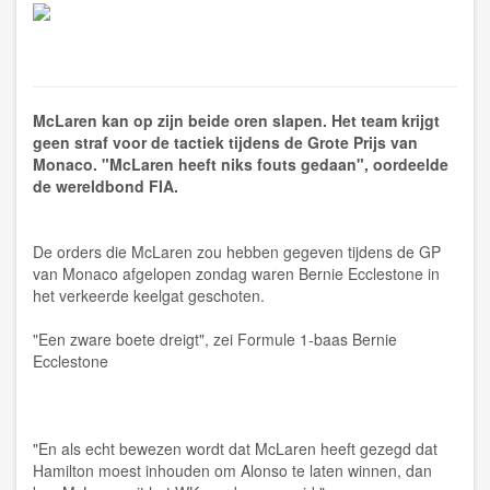
McLaren kan op zijn beide oren slapen. Het team krijgt
geen straf voor de tactiek tijdens de Grote Prijs van
Monaco. "McLaren heeft niks fouts gedaan", oordeelde
de wereldbond FIA.
De orders die McLaren zou hebben gegeven tijdens de GP
van Monaco afgelopen zondag waren Bernie Ecclestone in
het verkeerde keelgat geschoten.
"Een zware boete dreigt", zei Formule 1-baas Bernie
Ecclestone
"En als echt bewezen wordt dat McLaren heeft gezegd dat
Hamilton moest inhouden om Alonso te laten winnen, dan