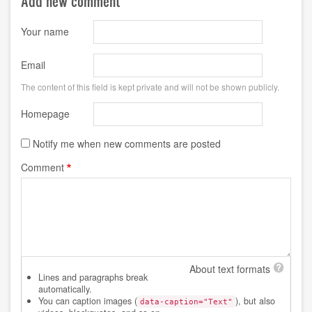
Add new comment
Your name
Email
The content of this field is kept private and will not be shown publicly.
Homepage
Notify me when new comments are posted
Comment
About text formats
Lines and paragraphs break
automatically.
You can caption images (
), but also
data-caption="Text"