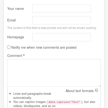
Your name
Email
The content of this field is kept private and will not be shown publicly.
Homepage
Notify me when new comments are posted
Comment
About text formats
Lines and paragraphs break
automatically.
You can caption images (
), but also
data-caption="Text"
videos, blockquotes, and so on.