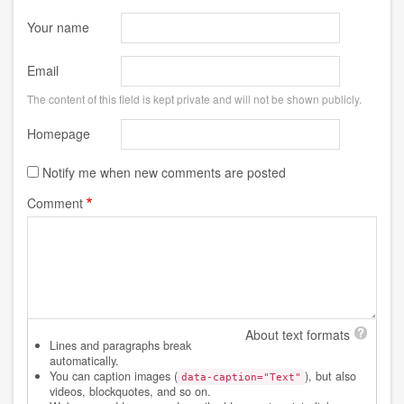
Your name
Email
The content of this field is kept private and will not be shown publicly.
Homepage
Notify me when new comments are posted
Comment
About text formats
Lines and paragraphs break
automatically.
You can caption images (
), but also
data-caption="Text"
videos, blockquotes, and so on.